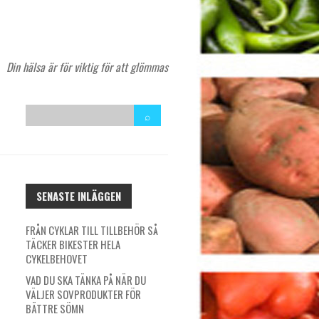
Din hälsa är för viktig för att glömmas
SENASTE INLÄGGEN
FRÅN CYKLAR TILL TILLBEHÖR SÅ
TÄCKER BIKESTER HELA
CYKELBEHOVET
VAD DU SKA TÄNKA PÅ NÄR DU
VÄLJER SOVPRODUKTER FÖR
BÄTTRE SÖMN