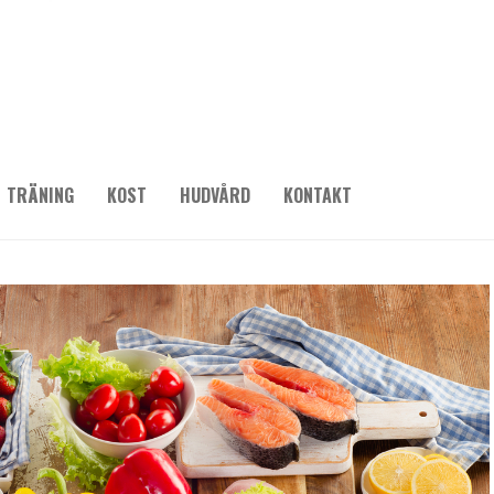
TRÄNING
KOST
HUDVÅRD
KONTAKT