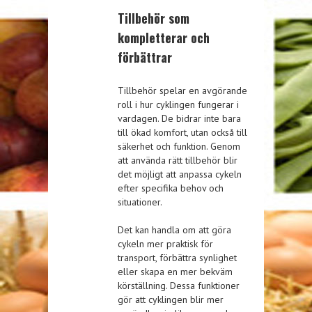
Tillbehör som
kompletterar och
förbättrar
Tillbehör spelar en avgörande
roll i hur cyklingen fungerar i
vardagen. De bidrar inte bara
till ökad komfort, utan också till
säkerhet och funktion. Genom
att använda rätt tillbehör blir
det möjligt att anpassa cykeln
efter specifika behov och
situationer.
Det kan handla om att göra
cykeln mer praktisk för
transport, förbättra synlighet
eller skapa en mer bekväm
körställning. Dessa funktioner
gör att cyklingen blir mer