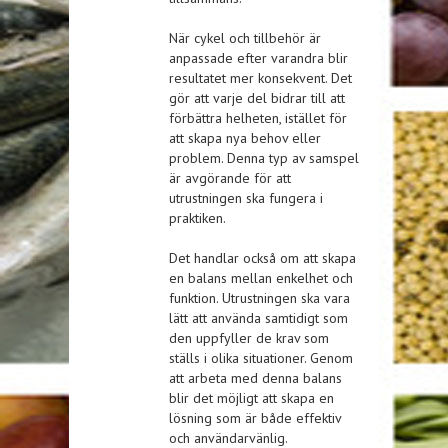
När cykel och tillbehör är
anpassade efter varandra blir
resultatet mer konsekvent. Det
gör att varje del bidrar till att
förbättra helheten, istället för
att skapa nya behov eller
problem. Denna typ av samspel
är avgörande för att
utrustningen ska fungera i
praktiken.
Det handlar också om att skapa
en balans mellan enkelhet och
funktion. Utrustningen ska vara
lätt att använda samtidigt som
den uppfyller de krav som
ställs i olika situationer. Genom
att arbeta med denna balans
blir det möjligt att skapa en
lösning som är både effektiv
och användarvänlig.