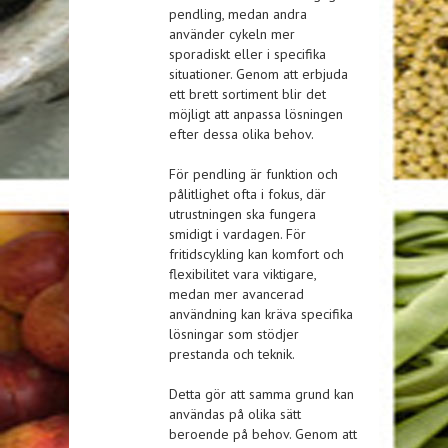
pendling, medan andra
använder cykeln mer
sporadiskt eller i specifika
situationer. Genom att erbjuda
ett brett sortiment blir det
möjligt att anpassa lösningen
efter dessa olika behov.
För pendling är funktion och
pålitlighet ofta i fokus, där
utrustningen ska fungera
smidigt i vardagen. För
fritidscykling kan komfort och
flexibilitet vara viktigare,
medan mer avancerad
användning kan kräva specifika
lösningar som stödjer
prestanda och teknik.
Detta gör att samma grund kan
användas på olika sätt
beroende på behov. Genom att